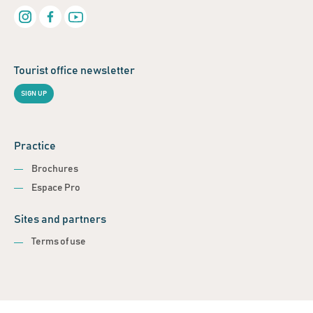
Tourist office newsletter
SIGN UP
Practice
Brochures
Espace Pro
Sites and partners
Terms of use