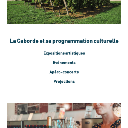
La Caborde et sa programmation culturelle
Expositions artistiques
Evénements
Apéro-concerts
Projections