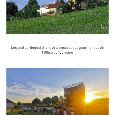
Les visites-dégustations et les escapades gourmandes de
l’Office de Tourisme