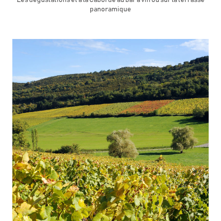
Les dégustations et à la Caborde au bar à vin ou sur la terrasse
panoramique