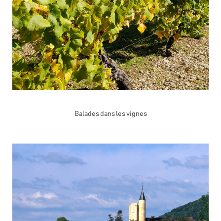
Balades dans les vignes