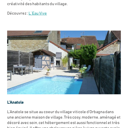
créativité des habitants du village.
Découvrez :
L’ Eau Vive
L’Anatole
L’Anatole se situe au coeur du village viticole d’Orbagna dans
une ancienne maison de village. Très cosy, moderne, aménagé et
décoré avec soin, cet hébergement est aussi fonctionnel et très