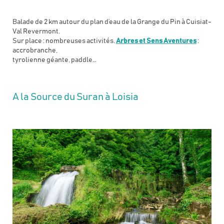
Balade de 2 km autour du plan d’eau de la Grange du Pin à Cuisiat-
Val Revermont.
Sur place : nombreuses activités.
Arbres et Sens Aventures
:
accrobranche,
tyrolienne géante, paddle…
A la Source du Suran à Loisia