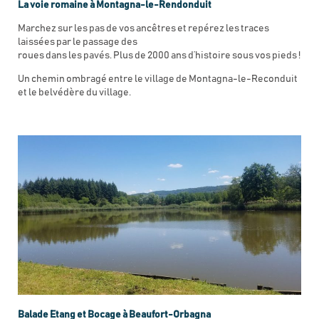
La voie romaine à Montagna-le-Rendonduit
Marchez sur les pas de vos ancêtres et repérez les traces
laissées par le passage des
roues dans les pavés. Plus de 2000 ans d’histoire sous vos pieds !
Un chemin ombragé entre le village de Montagna-le-Reconduit
et le belvédère du village.
Balade Etang et Bocage à Beaufort-Orbagna