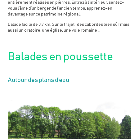
entièrement réalisés en pièrres. Entrez à l’intérieur, sentez-
vous l’âme d’un berger de l’ancien temps, apprenez-en
davantage sur ce patrimoine régional.
Balade facile de 3,7 km. Sur le trajet : des cabordes bien sûr mais
aussi un oratoire, une église, une voie romaine …
Balades en poussette
Autour des plans d’eau