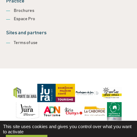
Practice
Brochures
Espace Pro
Sites and partners
Terms of use
This site uses cookies and gives you control over what you want
to activate