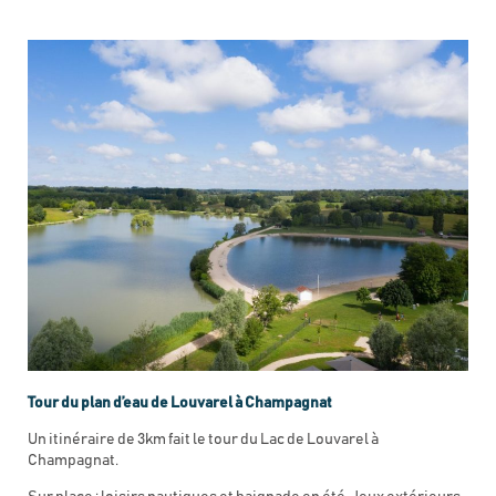
Tour du plan d’eau de Louvarel à Champagnat
Un itinéraire de 3km fait le tour du Lac de Louvarel à
Champagnat.