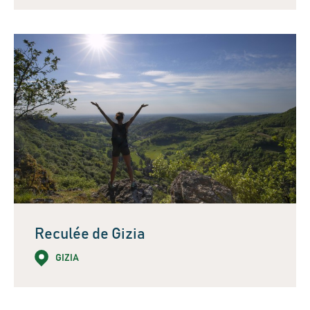
Reculée de Gizia
GIZIA