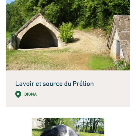
Lavoir et source du Prélion
DIGNA