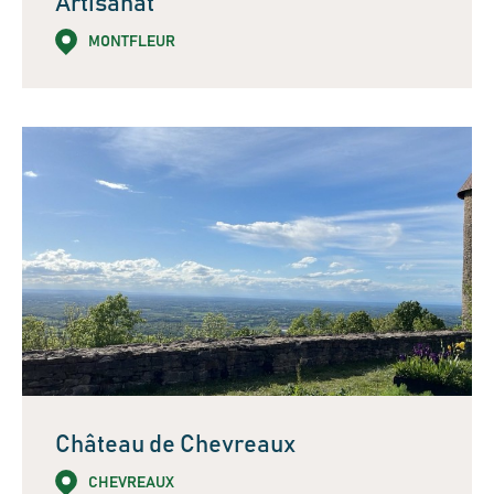
Artisanat
MONTFLEUR
Château de Chevreaux
CHEVREAUX