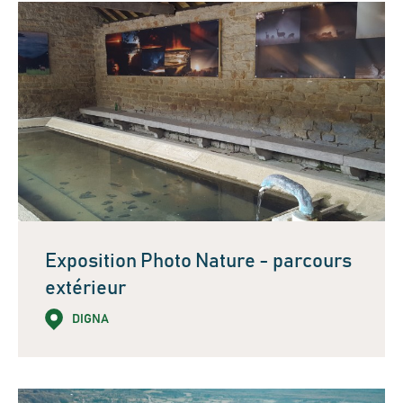
Exposition Photo Nature - parcours
extérieur
DIGNA