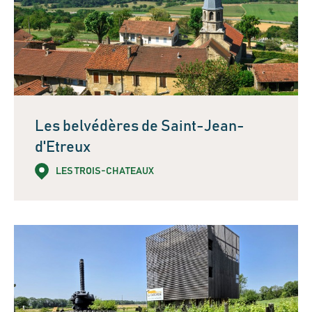
Les belvédères de Saint-Jean-
d'Etreux
LES TROIS-CHATEAUX