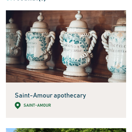
Saint-Amour apothecary
SAINT-AMOUR