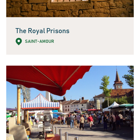
The Royal Prisons
SAINT-AMOUR