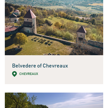
Belvedere of Chevreaux
CHEVREAUX