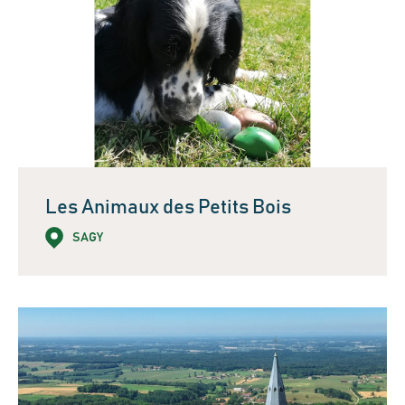
Les Animaux des Petits Bois
SAGY