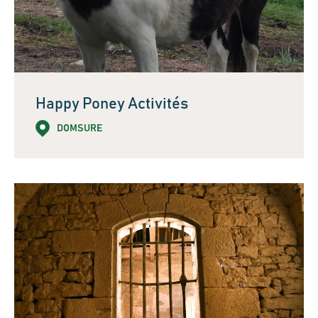
Happy Poney Activités
DOMSURE