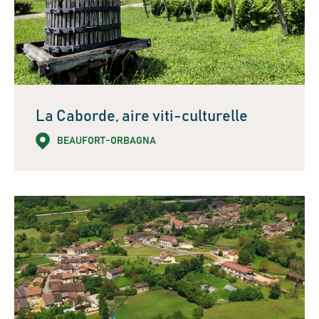
La Caborde, aire viti-culturelle
BEAUFORT-ORBAGNA