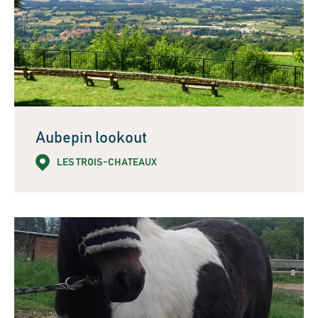
Aubepin lookout
LES TROIS-CHATEAUX