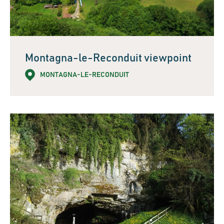
Montagna-le-Reconduit viewpoint
MONTAGNA-LE-RECONDUIT