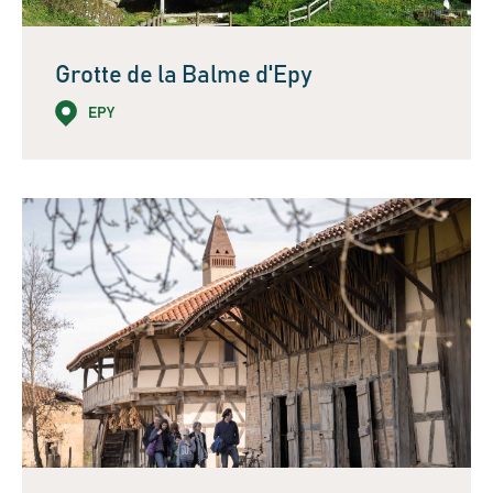
Grotte de la Balme d'Epy
EPY