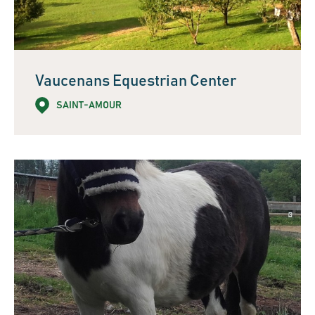
Vaucenans Equestrian Center
SAINT-AMOUR