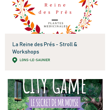
La Reine des Prés - Stroll &
Workshops
LONS-LE-SAUNIER