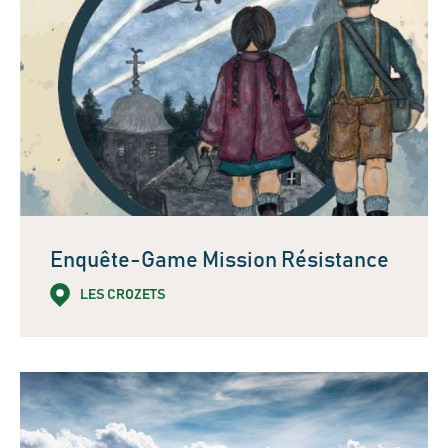
Enquête-Game Mission Résistance
LES CROZETS