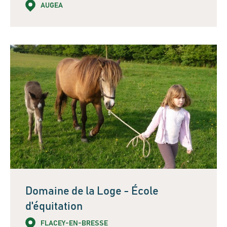
AUGEA
Domaine de la Loge - École
d'équitation
FLACEY-EN-BRESSE