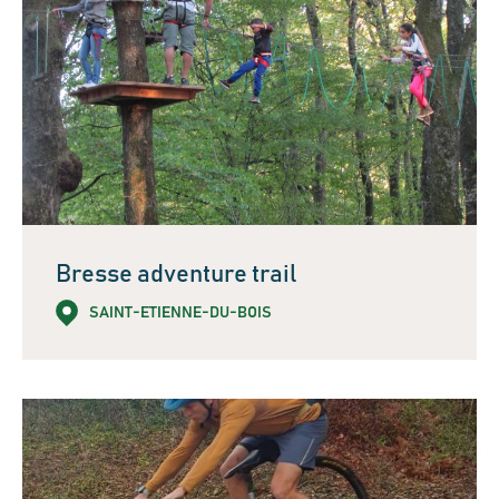
Bresse adventure trail
SAINT-ETIENNE-DU-BOIS