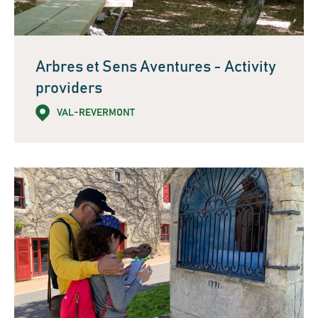
Arbres et Sens Aventures - Activity
providers
VAL-REVERMONT