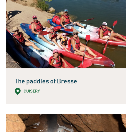
The paddles of Bresse
CUISERY