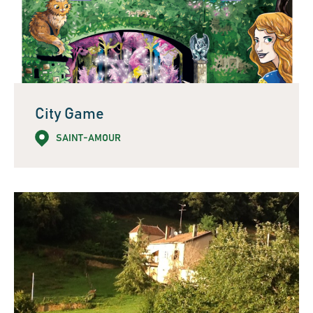
City Game
SAINT-AMOUR