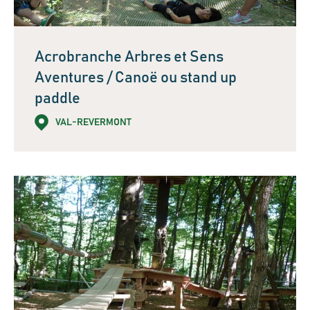
Acrobranche Arbres et Sens
Aventures / Canoë ou stand up
paddle
VAL-REVERMONT