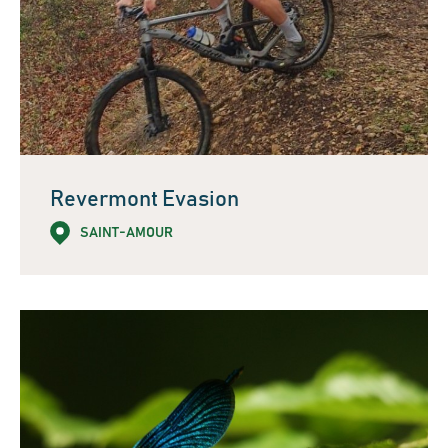
Revermont Evasion
SAINT-AMOUR