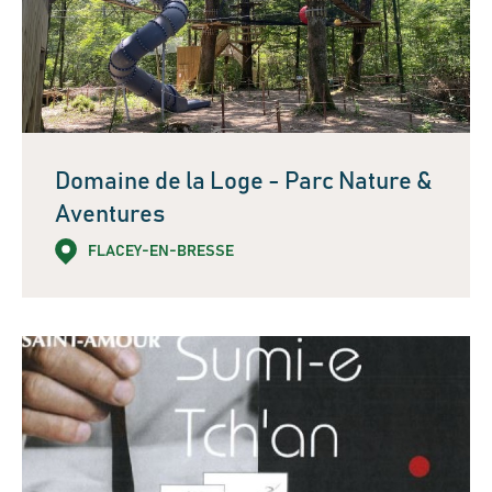
Domaine de la Loge - Parc Nature &
Aventures
FLACEY-EN-BRESSE