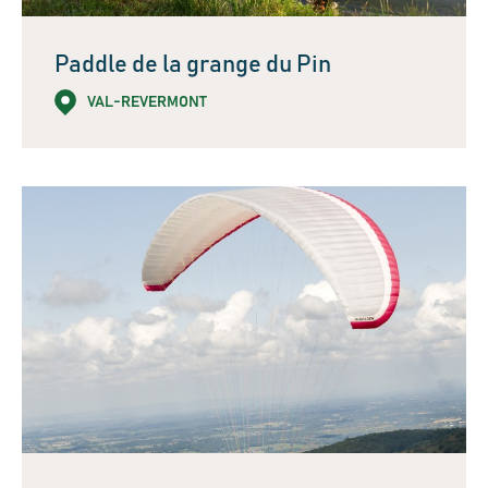
Paddle de la grange du Pin
VAL-REVERMONT