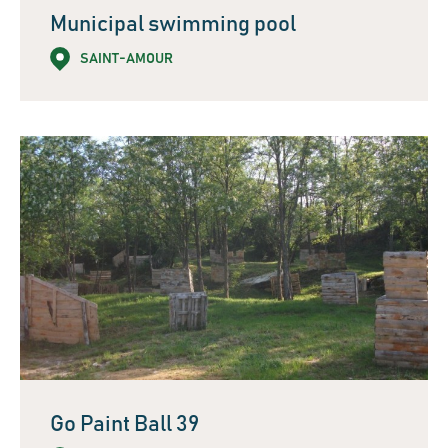
Municipal swimming pool
SAINT-AMOUR
Go Paint Ball 39