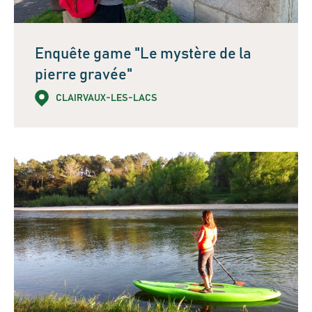
Enquête game "Le mystère de la
pierre gravée"
CLAIRVAUX-LES-LACS