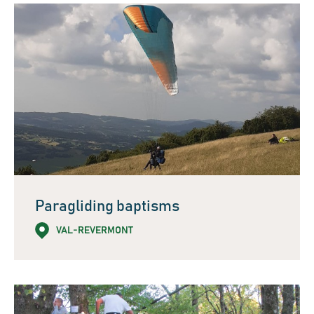
Paragliding baptisms
VAL-REVERMONT