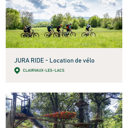
JURA RIDE - Location de vélo
CLAIRVAUX-LES-LACS