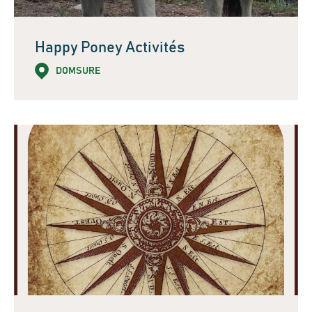
Happy Poney Activités
DOMSURE