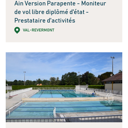
Ain Version Parapente - Moniteur
de vol libre diplômé d'état -
Prestataire d'activités
VAL-REVERMONT