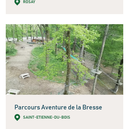
ROSAY
Parcours Aventure de la Bresse
SAINT-ETIENNE-DU-BOIS