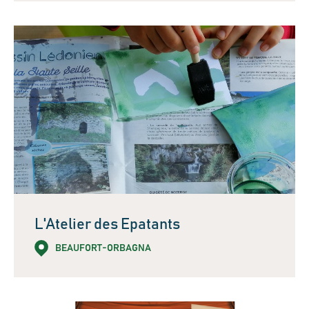
L'Atelier des Epatants
BEAUFORT-ORBAGNA