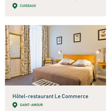
CUISEAUX
Hôtel-restaurant Le Commerce
SAINT-AMOUR