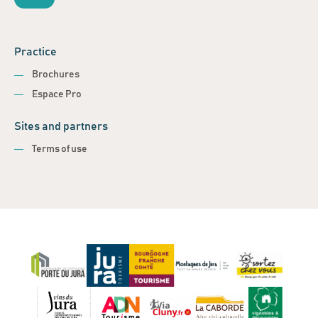
Practice
Brochures
Espace Pro
Sites and partners
Terms of use