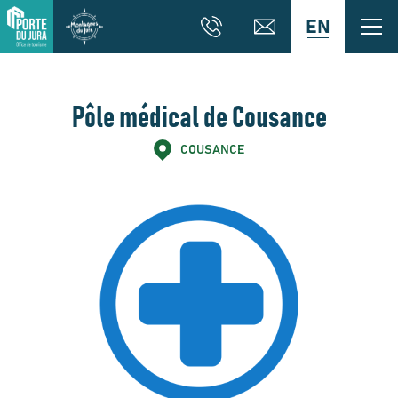
EN
Pôle médical de Cousance
COUSANCE