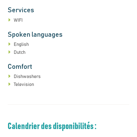
Services
WIFI
Spoken languages
English
Dutch
Comfort
Dishwashers
Television
Calendrier des disponibilités :