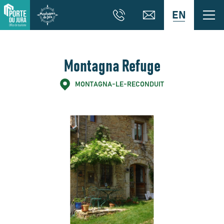
EN
Montagna Refuge
MONTAGNA-LE-RECONDUIT