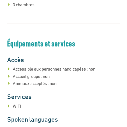
3 chambres
Équipements et services
Accès
Accessible aux personnes handicapées : non
Accueil groupe : non
Animaux acceptés : non
Services
WIFI
Spoken languages