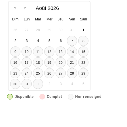
Août 2026
Dim
Lun
Mar
Mer
Jeu
Ven
Sam
26
27
28
29
30
31
1
2
3
4
5
6
7
8
9
10
11
12
13
14
15
16
17
18
19
20
21
22
23
24
25
26
27
28
29
2
3
4
5
30
31
1
Disponible
Complet
Non renseigné