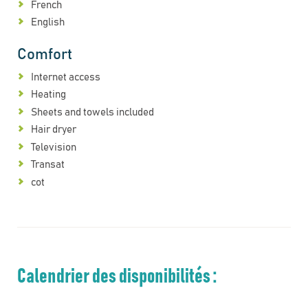
French
English
Comfort
Internet access
Heating
Sheets and towels included
Hair dryer
Television
Transat
cot
Calendrier des disponibilités :