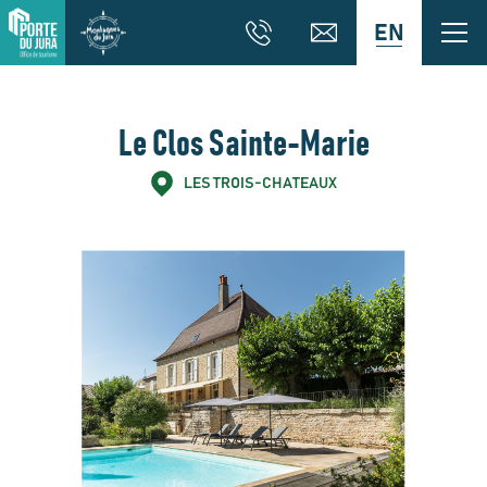
EN
Le Clos Sainte-Marie
LES TROIS-CHATEAUX