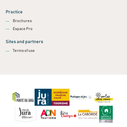
Practice
Brochures
Espace Pro
Sites and partners
Terms of use