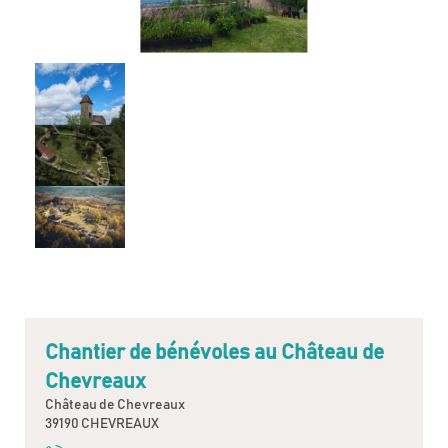
Chantier de bénévoles au Château de
Chevreaux
Château de Chevreaux
39190 CHEVREAUX