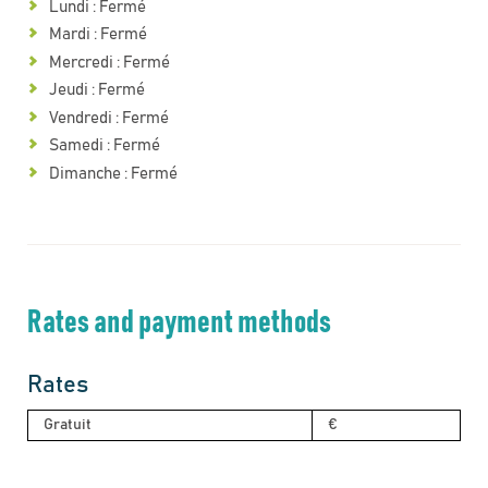
Lundi : Fermé
Mardi : Fermé
Mercredi : Fermé
Jeudi : Fermé
Vendredi : Fermé
Samedi : Fermé
Dimanche : Fermé
Rates and payment methods
Rates
Gratuit
€