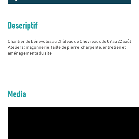
Descriptif
Chantier de bénévoles au Château de Chevreaux du 09 au 22 août
Ateliers : maçonnerie, taille de pierre, charpente, entretien et
aménagements du site
Media