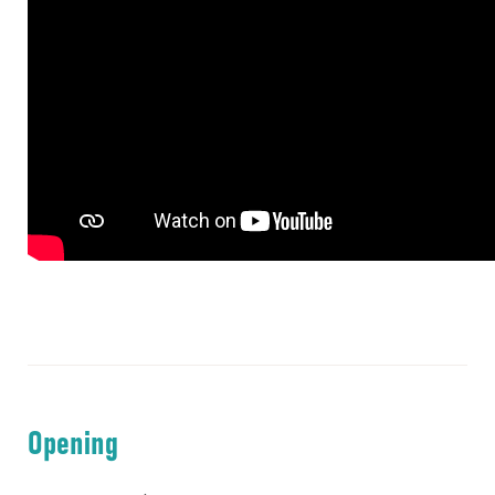
Opening