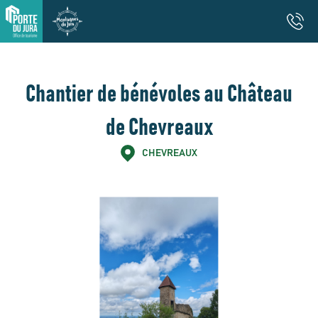
Chantier de bénévoles au Château
de Chevreaux
CHEVREAUX