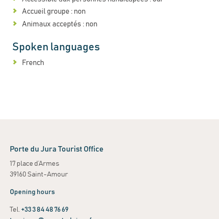
Accueil groupe : non
Animaux acceptés : non
Spoken languages
French
Porte du Jura Tourist Office
17 place d’Armes
39160 Saint-Amour
Opening hours
Tel.
+33 3 84 48 76 69