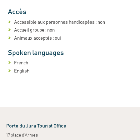
Accès
Accessible aux personnes handicapées : non
Accueil groupe : non
Animaux acceptés : oui
Spoken languages
French
English
Porte du Jura Tourist Office
17 place d’Armes