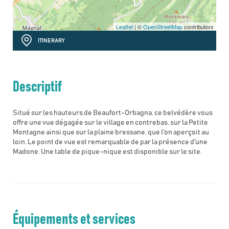
Leaflet
| ©
OpenStreetMap
contributors
ITINERARY
Descriptif
Situé sur les hauteurs de Beaufort-Orbagna, ce belvédère vous
offre une vue dégagée sur le village en contrebas, sur la Petite
Montagne ainsi que sur la plaine bressane, que l'on aperçoit au
loin. Le point de vue est remarquable de par la présence d'une
Madone. Une table de pique-nique est disponible sur le site.
Équipements et services