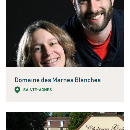
Domaine des Marnes Blanches
SAINTE-AGNES