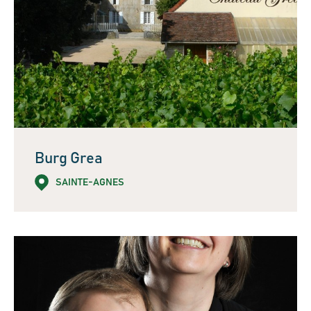
Burg Grea
SAINTE-AGNES