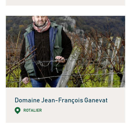
Domaine Jean-François Ganevat
ROTALIER