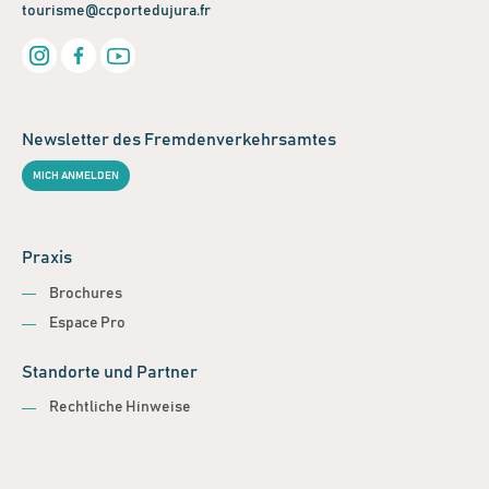
tourisme@ccportedujura.fr
Newsletter des Fremdenverkehrsamtes
MICH ANMELDEN
Praxis
Brochures
Espace Pro
Standorte und Partner
Rechtliche Hinweise