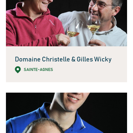
Domaine Christelle & Gilles Wicky
SAINTE-AGNES