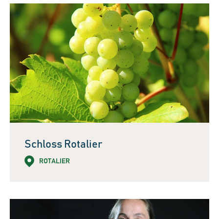
Schloss Rotalier
ROTALIER