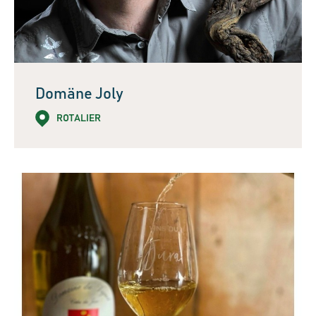
Domäne Joly
ROTALIER