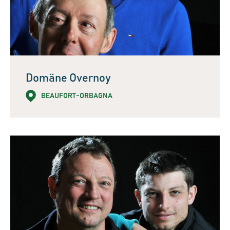
Domäne Overnoy
BEAUFORT-ORBAGNA