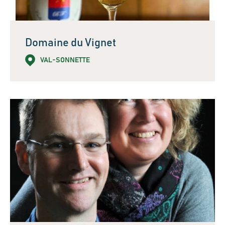
Domaine du Vignet
VAL-SONNETTE