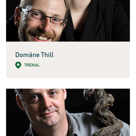
Domäne Thill
TRENAL