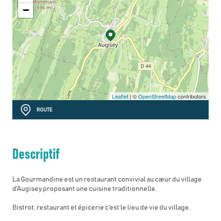
−
Leaflet
| ©
OpenStreetMap
contributors
ROUTE
Descriptif
La Gourmandine est un restaurant convivial au cœur du village
d'Augisey proposant une cuisine traditionnelle.
Bistrot, restaurant et épicerie c'est le lieu de vie du village.