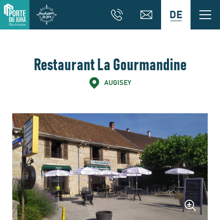
DE
Restaurant La Gourmandine
AUGISEY