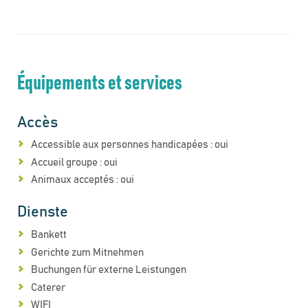
Équipements et services
Accès
Accessible aux personnes handicapées : oui
Accueil groupe : oui
Animaux acceptés : oui
Dienste
Bankett
Gerichte zum Mitnehmen
Buchungen für externe Leistungen
Caterer
WIFI