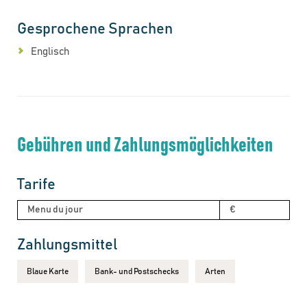
Gesprochene Sprachen
Englisch
Gebühren und Zahlungsmöglichkeiten
Tarife
Menu du jour
€
Zahlungsmittel
Blaue Karte
Bank- und Postschecks
Arten