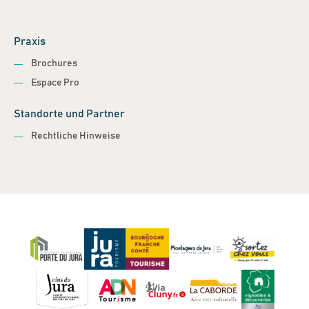
Praxis
Brochures
Espace Pro
Standorte und Partner
Rechtliche Hinweise