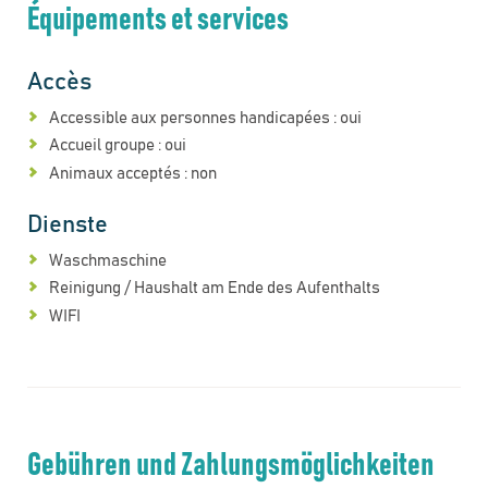
Équipements et services
Accès
Accessible aux personnes handicapées : oui
Accueil groupe : oui
Animaux acceptés : non
Dienste
Waschmaschine
Reinigung / Haushalt am Ende des Aufenthalts
WIFI
Gebühren und Zahlungsmöglichkeiten