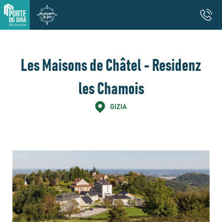
Les Maisons de Châtel - Residenz
les Chamois
GIZIA