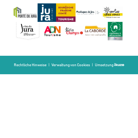
Rechtliche Hinweise
Verwaltung von Cookies
Umsetzung