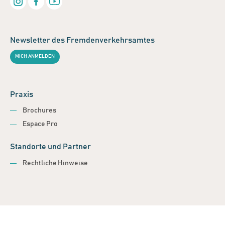
Newsletter des Fremdenverkehrsamtes
MICH ANMELDEN
Praxis
Brochures
Espace Pro
Standorte und Partner
Rechtliche Hinweise