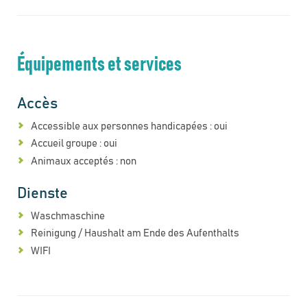
Équipements et services
Accès
Accessible aux personnes handicapées : oui
Accueil groupe : oui
Animaux acceptés : non
Dienste
Waschmaschine
Reinigung / Haushalt am Ende des Aufenthalts
WIFI