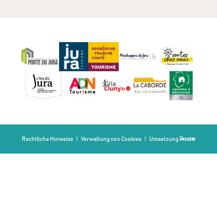
Rechtliche Hinweise
Verwaltung von Cookies
Umsetzung