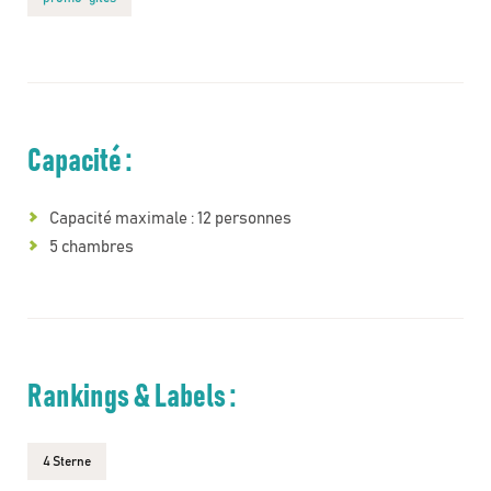
Capacité :
Capacité maximale : 12 personnes
5 chambres
Rankings & Labels :
4 Sterne