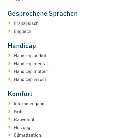
Gesprochene Sprachen
Französisch
Englisch
Handicap
Handicap auditif
Handicap mental
Handicap moteur
Handicap visuel
Komfort
Internetzugang
Grill
Babystuhl
Heizung
Climatisation