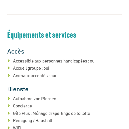
Équipements et services
Accès
Accessible aux personnes handicapées : oui
Accueil groupe : oui
Animaux acceptés : oui
Dienste
Aufnahme von Pferden
Concierge
Gîte Plus : Ménage draps, linge de toilette
Reinigung / Haushalt
WIFI