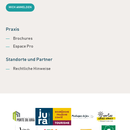
MICH ANMELDEN
Praxis
Brochures
Espace Pro
Standorte und Partner
Rechtliche Hinweise