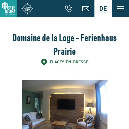
DE
Domaine de la Loge - Ferienhaus
Prairie
FLACEY-EN-BRESSE