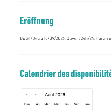
Eröffnung
Du 24/04 au 13/09/2026. Ouvert 24h/24. Horaires 
Calendrier des disponibilité
Août 2026
Dim
Lun
Mar
Mer
Jeu
Ven
Sam