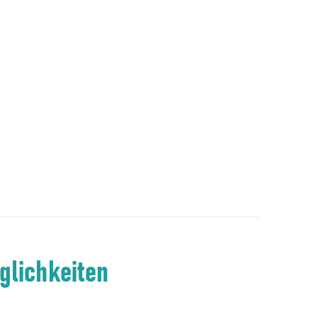
glichkeiten