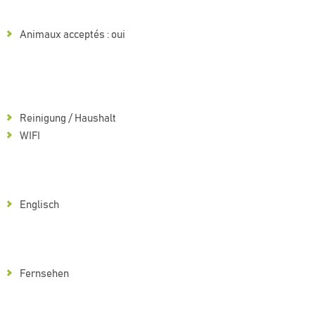
Animaux acceptés : oui
Reinigung / Haushalt
WIFI
Englisch
Fernsehen