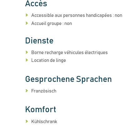
Accès
Accessible aux personnes handicapées : non
Accueil groupe : non
Dienste
Borne recharge véhicules électriques
Location de linge
Gesprochene Sprachen
Französisch
Komfort
Kühlschrank