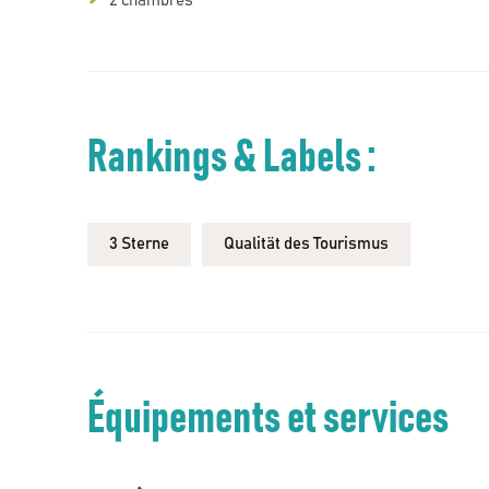
2 chambres
Rankings & Labels :
3 Sterne
Qualität des Tourismus
Équipements et services