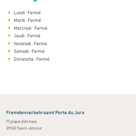
Lundi : Fermé
Mardi : Fermé
Mercredi : Fermé
Jeudi : Fermé
Vendredi : Fermé
Samedi : Fermé
Dimanche : Fermé
Fremdenverkehrsamt Porte du Jura
17 place d’Armes
39160 Saint-Amour