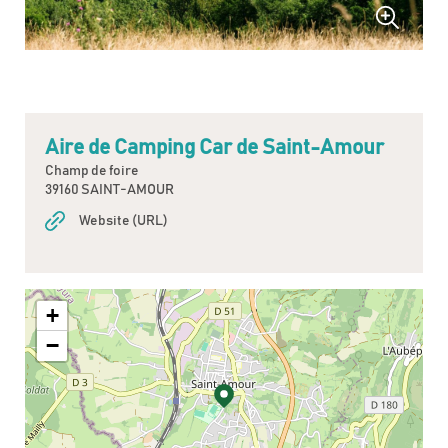
Aire de Camping Car de Saint-Amour
Champ de foire
39160 SAINT-AMOUR
Website (URL)
+
−