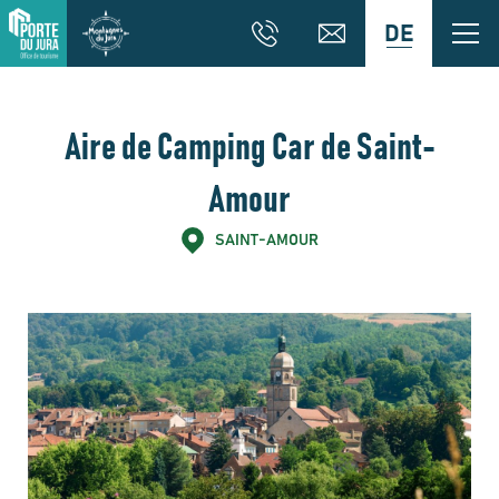
DE
Aire de Camping Car de Saint-
Amour
SAINT-AMOUR