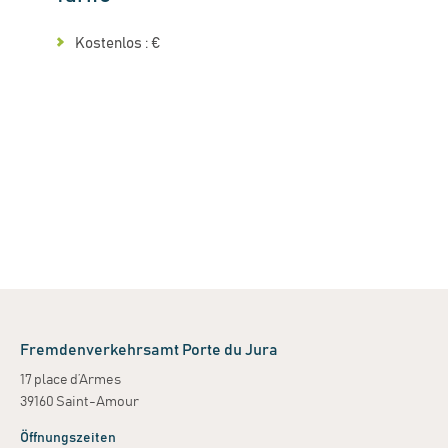
Kostenlos : €
Fremdenverkehrsamt Porte du Jura
17 place d’Armes
39160 Saint-Amour
Öffnungszeiten