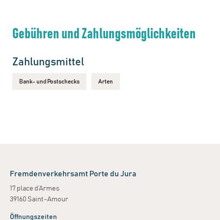
Gebühren und Zahlungsmöglichkeiten
Zahlungsmittel
Bank- und Postschecks
Arten
Fremdenverkehrsamt Porte du Jura
17 place d’Armes
39160 Saint-Amour
Öffnungszeiten