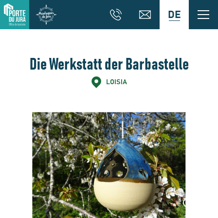
DE
Die Werkstatt der Barbastelle
LOISIA