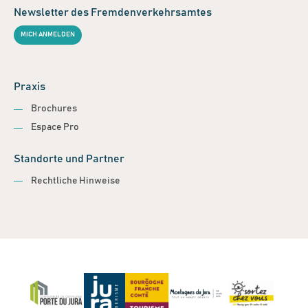
Newsletter des Fremdenverkehrsamtes
MICH ANMELDEN
Praxis
Brochures
Espace Pro
Standorte und Partner
Rechtliche Hinweise