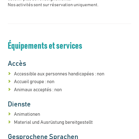
Nos activités sont sur réservation uniquement.
Équipements et services
Accès
Accessible aux personnes handicapées : non
Accueil groupe : non
Animaux acceptés : non
Dienste
Animationen
Material und Ausrüstung bereitgestellt
Gesprochene Sprachen