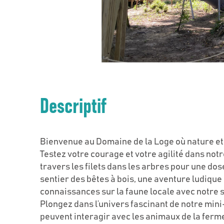
Descriptif
Bienvenue au Domaine de la Loge où nature et
Testez votre courage et votre agilité dans not
travers les filets dans les arbres pour une dos
sentier des bêtes à bois, une aventure ludique 
connaissances sur la faune locale avec notre 
Plongez dans l’univers fascinant de notre mini
peuvent interagir avec les animaux de la ferme