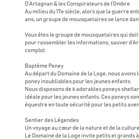
D’Artagnan & les Conspirateurs de l’Ombre
Au milieu du 17e siècle, alors que la guerre ent
ans, un groupe de mousquetaires se lance dans
Vous êtes le groupe de mousquetaires qui doit 
pour rassembler les informations, sauver d’Ar
complot.
Baptême Poney
Au départ du Domaine de la Loge, nous avons l
poney inoubliables pour les jeunes enfants.
Nous disposons de 6 adorables poneys shetland,
idéale pour les jeunes enfants. Ces poneys so
équestre en toute sécurité pour les petits av
Sentier des Légendes
Un voyage au cœur de la nature et de la culture
Le Domaine de la Loge invite petits et grands 