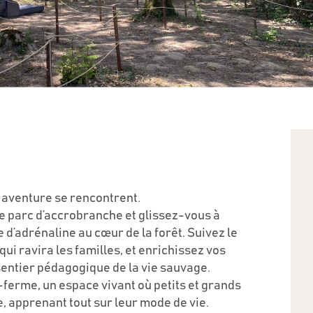
 aventure se rencontrent.
re parc d’accrobranche et glissez-vous à
e d’adrénaline au cœur de la forêt. Suivez le
qui ravira les familles, et enrichissez vos
sentier pédagogique de la vie sauvage.
-ferme, un espace vivant où petits et grands
, apprenant tout sur leur mode de vie.