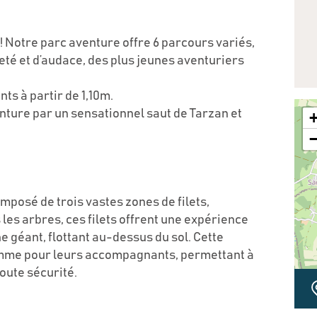
 Notre parc aventure offre 6 parcours variés,
leté et d’audace, des plus jeunes aventuriers
ts à partir de 1,10m.
nture par un sensationnel saut de Tarzan et
mposé de trois vastes zones de filets,
es arbres, ces filets offrent une expérience
 géant, flottant au-dessus du sol. Cette
 comme pour leurs accompagnants, permettant à
oute sécurité.