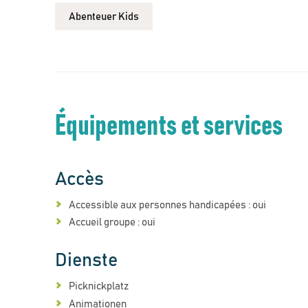
Abenteuer Kids
Équipements et services
Accès
Accessible aux personnes handicapées : oui
Accueil groupe : oui
Dienste
Picknickplatz
Animationen