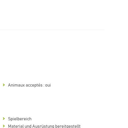
Animaux acceptés : oui
Spielbereich
Material und Ausrüstung bereitgestellt