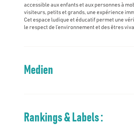
accessible aux enfants et aux personnes à mobi
visiteurs, petits et grands, une expérience im
Cet espace ludique et éducatif permet une vér
le respect de l’environnement et des êtres viv
Medien
Rankings & Labels :