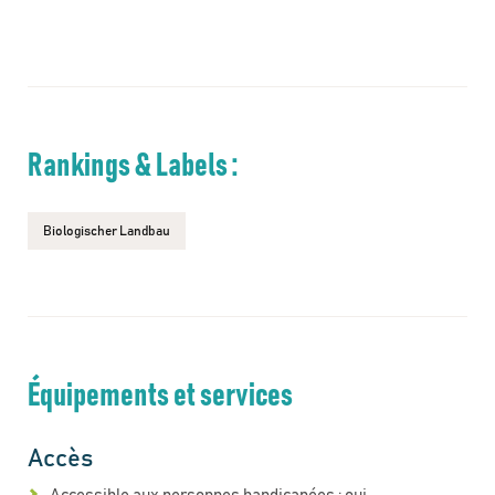
Rankings & Labels :
Biologischer Landbau
Équipements et services
Accès