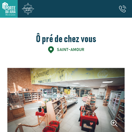
Ô pré de chez vous
SAINT-AMOUR