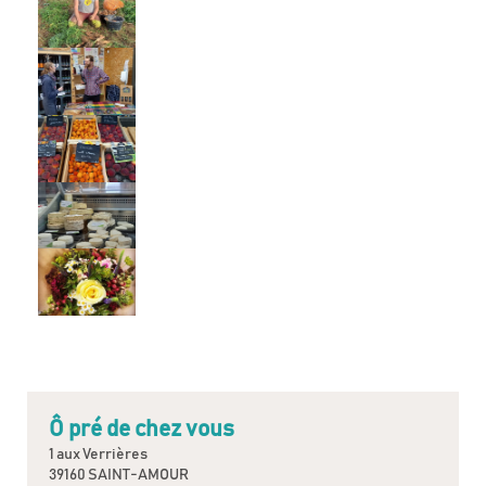
Ô pré de chez vous
1 aux Verrières
39160 SAINT-AMOUR