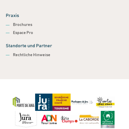
Praxis
Brochures
Espace Pro
Standorte und Partner
Rechtliche Hinweise