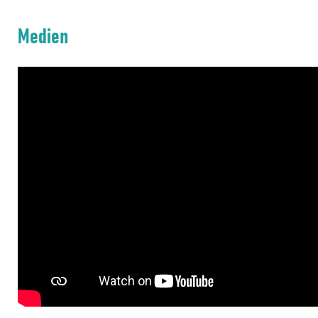
Medien