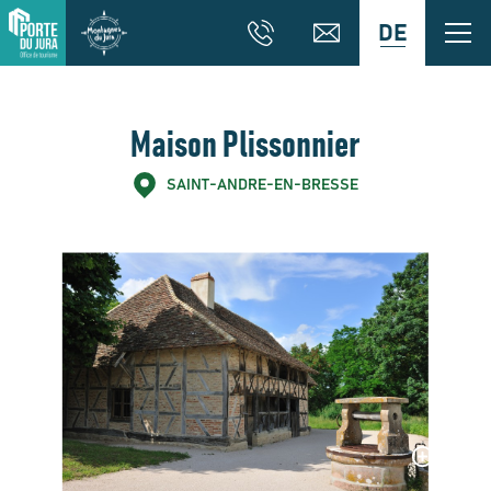
DE
Maison Plissonnier
SAINT-ANDRE-EN-BRESSE