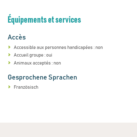
Équipements et services
Accès
Accessible aux personnes handicapées : non
Accueil groupe : oui
Animaux acceptés : non
Gesprochene Sprachen
Französisch