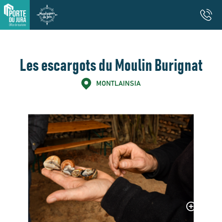
Les escargots du Moulin Burignat
MONTLAINSIA