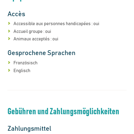
Accès
Accessible aux personnes handicapées : oui
Accueil groupe : oui
Animaux acceptés : oui
Gesprochene Sprachen
Französisch
Englisch
Gebühren und Zahlungsmöglichkeiten
Zahlungsmittel