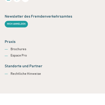
Newsletter des Fremdenverkehrsamtes
MICH ANMELDEN
Praxis
Brochures
Espace Pro
Standorte und Partner
Rechtliche Hinweise