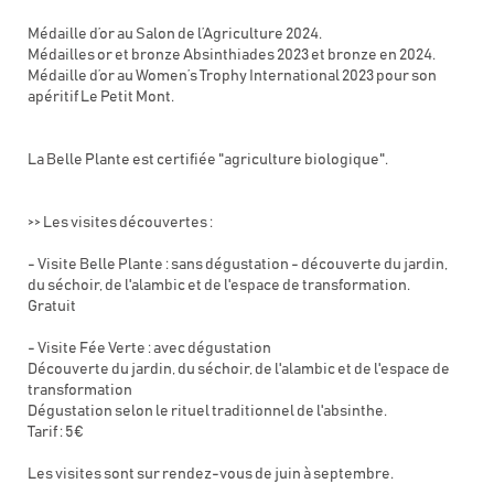
Médaille d’or au Salon de l’Agriculture 2024.
Médailles or et bronze Absinthiades 2023 et bronze en 2024.
Médaille d’or au Women’s Trophy International 2023 pour son
apéritif Le Petit Mont.
La Belle Plante est certifiée "agriculture biologique".
>> Les visites découvertes :
- Visite Belle Plante : sans dégustation - découverte du jardin,
du séchoir, de l'alambic et de l'espace de transformation.
Gratuit
- Visite Fée Verte : avec dégustation
Découverte du jardin, du séchoir, de l'alambic et de l'espace de
transformation
Dégustation selon le rituel traditionnel de l'absinthe.
Tarif : 5€
Les visites sont sur rendez-vous de juin à septembre.