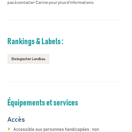
pas à contacter Carine pour plus d'informations.
Rankings & Labels :
Biologischer Landbau
Équipements et services
Accès
Accessible aux personnes handicapées : non