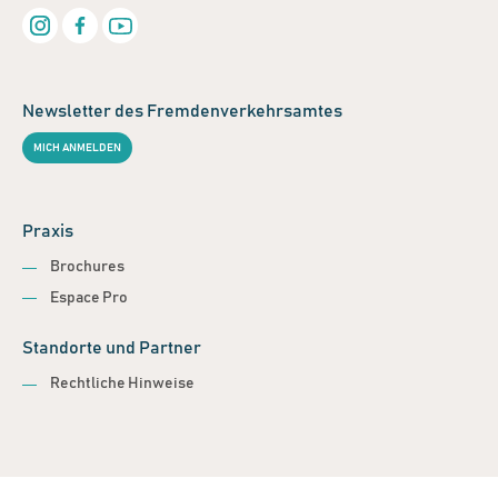
Newsletter des Fremdenverkehrsamtes
MICH ANMELDEN
Praxis
Brochures
Espace Pro
Standorte und Partner
Rechtliche Hinweise