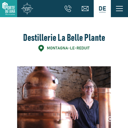
DE
Destillerie La Belle Plante
MONTAGNA-LE-REDUIT