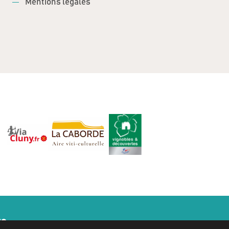
Mentions légales