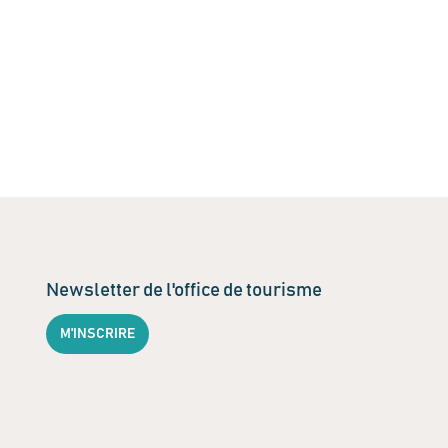
Newsletter de l'office de tourisme
M'INSCRIRE