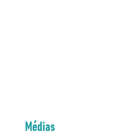
Médias