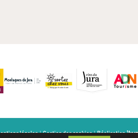
entions légales
Gestion des cookies
Réalisation