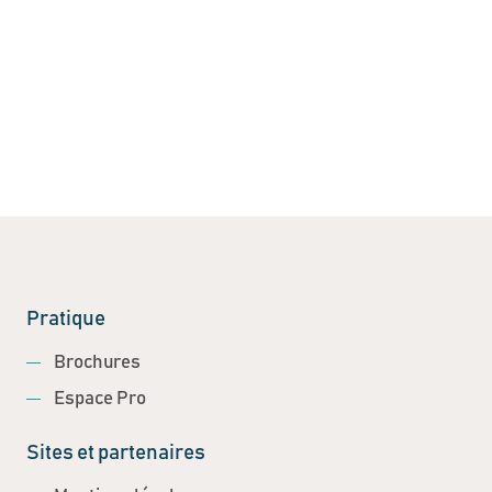
Pratique
Brochures
Espace Pro
Sites et partenaires